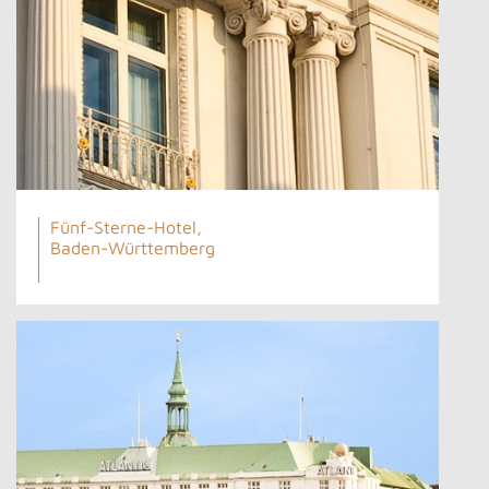
Fünf-Sterne-Hotel,
Baden-Württemberg