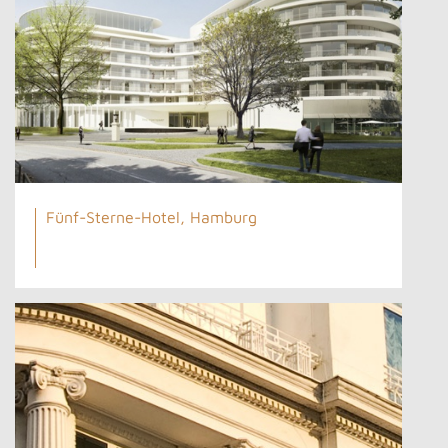
Fünf-Sterne-Hotel, Hamburg