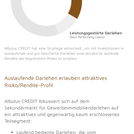
Albulus CREDIT hat eine Strategie entwickelt, um mit Investitionen in
auslaufende und gut besicherte Darlehen eine attraktive laufende
Rendite bei begrenztem Risiko zu erzielen.
Auslaufende Darlehen erlauben attraktives
Risiko/Rendite-Profil
Albulus CREDIT fokussiert sich auf dem
Sekundärmarkt für Gewerbeimmobiliendarlehen auf
ein attraktives und gegenwärtig kaum erschlossenes
Teilsegment:
Laufend bediente Darlehen, die vom