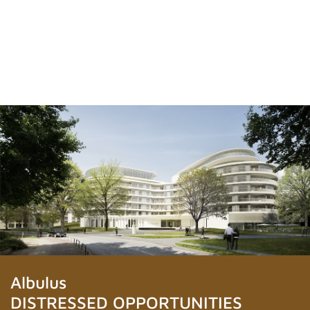
Albulus
DISTRESSED OPPORTUNITIES