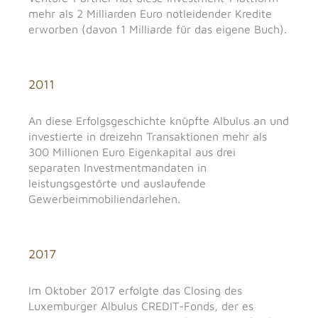
mehr als 2 Milliarden Euro notleidender Kredite
erworben (davon 1 Milliarde für das eigene Buch).
2011
An diese Erfolgsgeschichte knüpfte Albulus an und
investierte in dreizehn Transaktionen mehr als
300 Millionen Euro Eigenkapital aus drei
separaten Investmentmandaten in
leistungsgestörte und auslaufende
Gewerbeimmobiliendarlehen.
2017
Im Oktober 2017 erfolgte das Closing des
Luxemburger Albulus CREDIT-Fonds, der es