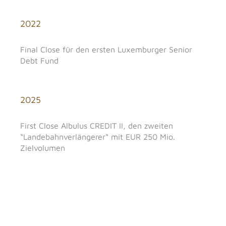
2022
Final Close für den ersten Luxemburger Senior
Debt Fund
2025
First Close Albulus CREDIT II, den zweiten
“Landebahnverlängerer“ mit EUR 250 Mio.
Zielvolumen