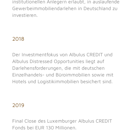
institutionellen Anlegern erlaubt, in auslaufende
Gewerbeimmobiliendarlehen in Deutschland zu
investieren.
2018
Der Investmentfokus von Albulus CREDIT und
Albulus Distressed Opportunities liegt auf
Darlehensforderungen, die mit deutschen
Einzelhandels- und Büroimmobilien sowie mit
Hotels und Logistikimmobilien besichert sind.
2019
Final Close des Luxemburger Albulus CREDIT
Fonds bei EUR 130 Millionen.