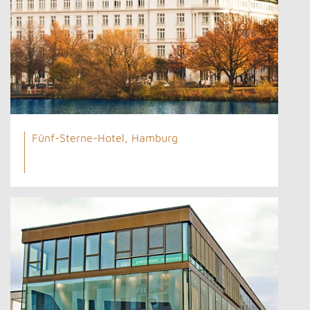
Fünf-Sterne-Hotel, Hamburg