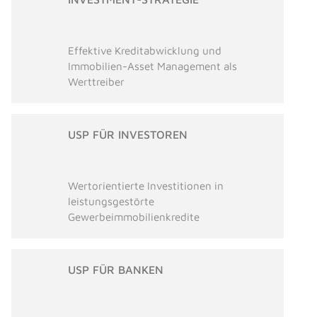
Effektive Kreditabwicklung und
Immobilien-Asset Management als
Werttreiber
USP FÜR INVESTOREN
Wertorientierte Investitionen in
leistungsgestörte
Gewerbeimmobilienkredite
USP FÜR BANKEN