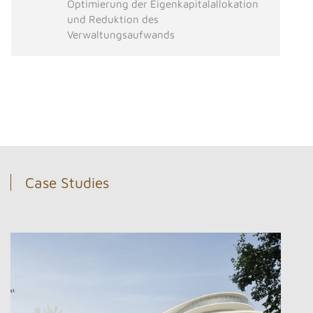
Optimierung der Eigenkapitalallokation
und Reduktion des
Verwaltungsaufwands
Case Studies