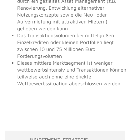
durch ein gezieltes Asset Management (z.B.
Renovierung, Entwicklung alternativer
Nutzungskonzepte sowie die Neu- oder
Aufvermietung mit attraktiven Mietern)
gehoben werden kann
Das Transaktionsvolumen bei mittelgroßen
Einzelkrediten oder kleinen Portfolien liegt
zwischen 10 und 75 Millionen Euro
Forderungsvolumen
Dieses mittlere Marktsegment ist weniger
wettbewerbsintensiv und Transaktionen können
teilweise auch ohne eine direkte
Wettbewerbssituation abgeschlossen werden
INVESTMENT-STRATEGIE