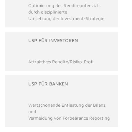
Optimierung des Renditepotenzials
durch disziplinierte
Umsetzung der Investment-Strategie
USP FÜR INVESTOREN
Attraktives Rendite/Risiko-Profil
USP FÜR BANKEN
Wertschonende Entlastung der Bilanz
und
Vermeidung von Forbearance Reporting