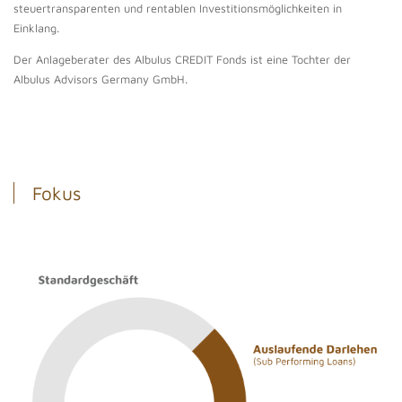
steuertransparenten und rentablen Investitionsmöglichkeiten in
Einklang.
Der Anlageberater des Albulus CREDIT Fonds ist eine Tochter der
Albulus Advisors Germany GmbH.
Fokus