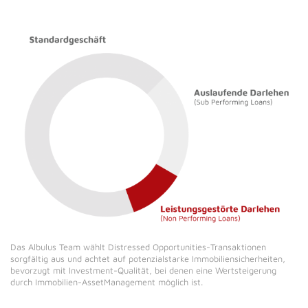
Das Albulus Team wählt Distressed Opportunities-Transaktionen
sorgfältig aus und achtet auf potenzialstarke Immobiliensicherheiten,
bevorzugt mit Investment-Qualität, bei denen eine Wertsteigerung
durch Immobilien-AssetManagement möglich ist.