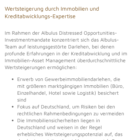
Wertsteigerung durch Immobilien und
Kreditabwicklungs-Expertise
Im Rahmen der Albulus Distressed Opportunities-
Investmentmandate konzentriert sich das Albulus-
Team auf leistungsgestörte Darlehen, bei denen
profunde Erfahrungen in der Kreditabwicklung und im
Immobilien-Asset Management überdurchschnittliche
Wertsteigerungen ermöglichen:
Erwerb von Gewerbeimmobiliendarlehen, die
mit größeren marktgängigen Immobilien (Büro,
Einzelhandel, Hotel sowie Logistik) besichert
sind
Fokus auf Deutschland, um Risiken bei den
rechtlichen Rahmenbedingungen zu vermeiden
Die Immobiliensicherheiten liegen in
Deutschland und weisen in der Regel
erhebliches Wertsteigerungspotenzial auf, das