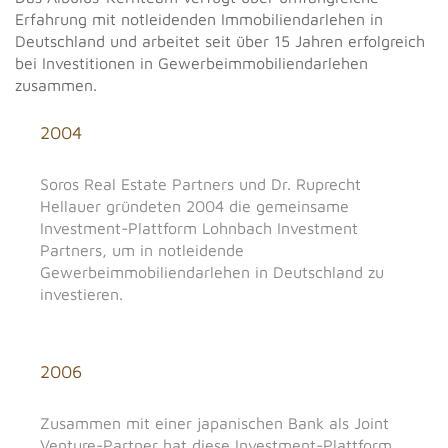
Erfahrung mit notleidenden Immobiliendarlehen in
Deutschland und arbeitet seit über 15 Jahren erfolgreich
bei Investitionen in Gewerbeimmobiliendarlehen
zusammen.
2004
Soros Real Estate Partners und Dr. Ruprecht
Hellauer gründeten 2004 die gemeinsame
Investment-Plattform Lohnbach Investment
Partners, um in notleidende
Gewerbeimmobiliendarlehen in Deutschland zu
investieren.
2006
Zusammen mit einer japanischen Bank als Joint
Venture-Partner hat diese Investment-Plattform