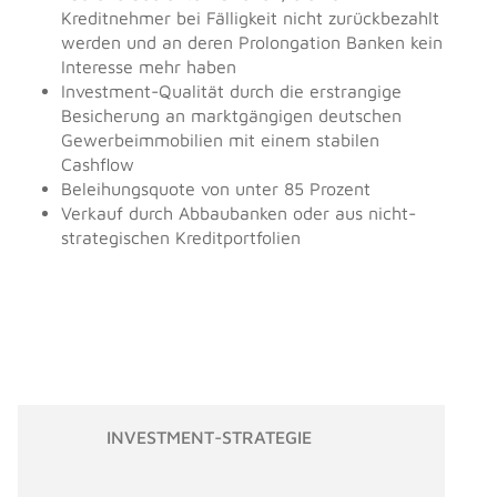
Kreditnehmer bei Fälligkeit nicht zurückbezahlt
werden und an deren Prolongation Banken kein
Interesse mehr haben
Investment-Qualität durch die erstrangige
Besicherung an marktgängigen deutschen
Gewerbeimmobilien mit einem stabilen
Cashflow
Beleihungsquote von unter 85 Prozent
Verkauf durch Abbaubanken oder aus nicht-
strategischen Kreditportfolien
INVESTMENT-STRATEGIE