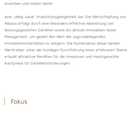
erworben und stellen damit
eine „deep value“ Investitionsgelegenheit dar. Die Wertschöpfung von
Albulus erfolgt durch eine besonders effektive Abwicklung von
leistungsgestörten Darlehen sowie ein aktives Immobilien-Asset
Management, um gezielt den Wert der zugrundeliegenden
Immobiliensicherheiten zu steigern. Die Kombination dieser beiden
Werttreiber unter der kundigen Durchführung eines erfahrenen Teams
erlaubt attraktive Renditen für die Investoren und marktgerechte
Kaufpreise für Darlehensforderungen.
Fokus