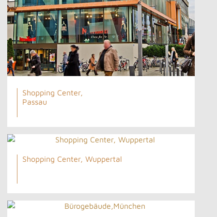
Shopping Center,
Passau
Shopping Center, Wuppertal